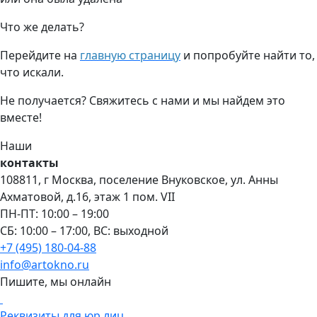
Что же делать?
Перейдите на
главную страницу
и попробуйте найти то,
что искали.
Не получается? Свяжитесь с нами и мы найдем это
вместе!
Наши
контакты
108811, г Москва, поселение Внуковское, ул. Анны
Ахматовой, д.16, этаж 1 пом. VII
ПН-ПТ: 10:00 – 19:00
СБ: 10:00 – 17:00, ВС: выходной
+7 (495) 180-04-88
info@artokno.ru
Пишите, мы онлайн
Реквизиты для юр лиц