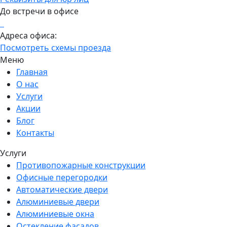
До встречи в офисе
Адреса офиса:
Посмотреть схемы проезда
Меню
Главная
О нас
Услуги
Акции
Блог
Контакты
Услуги
Противопожарные конструкции
Офисные перегородки
Автоматические двери
Алюминиевые двери
Алюминиевые окна
Остекление фасадов