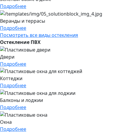
Подробнее
Веранды и террасы
Подробнее
Посмотреть все виды остекления
Остекление ПВХ
Двери
Подробнее
Коттеджи
Подробнее
Балконы и лоджии
Подробнее
Окна
Подробнее