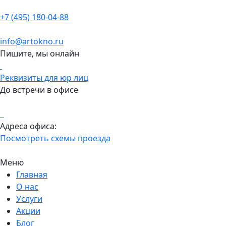
+7 (495) 180-04-88
info@artokno.ru
Пишите, мы онлайн
Реквизиты для юр лиц
До встречи в офисе
Адреса офиса:
Посмотреть схемы проезда
Меню
Главная
О нас
Услуги
Акции
Блог