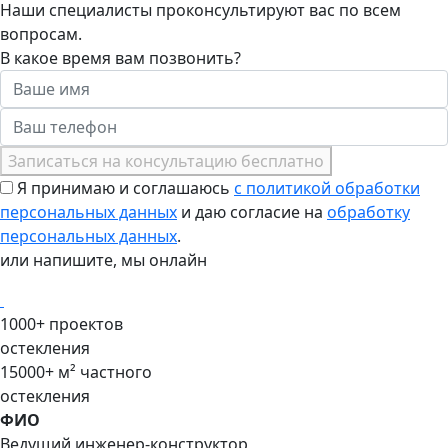
Наши специалисты проконсультируют вас по всем
вопросам.
В какое время вам позвонить?
Записаться на консультацию бесплатно
Я принимаю и соглашаюсь
с политикой обработки
персональных данных
и даю согласие на
обработку
персональных данных
.
или напишите, мы онлайн
1000+
проектов
остекления
15000+
м² частного
остекления
ФИО
Ведущий инженер-конструктор