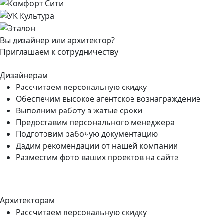
Вы дизайнер или архитектор?
Приглашаем к сотрудничеству
Дизайнерам
Рассчитаем персональную скидку
Обеспечим высокое агентское вознаграждение
Выполним работу в жатые сроки
Предоставим персонального менеджера
Подготовим рабочую документацию
Дадим рекомендации от нашей компании
Разместим фото ваших проектов на сайте
Архитекторам
Рассчитаем персональную скидку