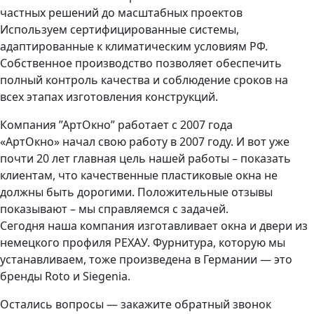
частных решений до масштабных проектов
Используем сертифицированные системы,
адаптированные к климатическим условиям РФ.
Собственное производство позволяет обеспечить
полный контроль качества и соблюдение сроков на
всех этапах изготовления конструкций.
Компания ”АртОкно” работает с 2007 года
«АртОкно» начал свою работу в 2007 году. И вот уже
почти 20 лет главная цель нашей работы – показать
клиентам, что качественные пластиковые окна не
должны быть дорогими. Положительные отзывы
показывают – мы справляемся с задачей.
Сегодня наша компания изготавливает окна и двери из
немецкого профиля РЕХАУ. Фурнитура, которую мы
устанавливаем, тоже произведена в Германии — это
бренды Roto и Siegenia.
Остались вопросы — закажите обратный звонок