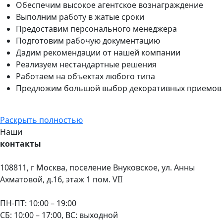
Обеспечим высокое агентское вознаграждение
Выполним работу в жатые сроки
Предоставим персонального менеджера
Подготовим рабочую документацию
Дадим рекомендации от нашей компании
Реализуем нестандартные решения
Работаем на объектах любого типа
Предложим большой выбор декоративных приемов
Раскрыть полностью
Наши
контакты
108811, г Москва, поселение Внуковское, ул. Анны
Ахматовой, д.16, этаж 1 пом. VII
ПН-ПТ: 10:00 – 19:00
СБ: 10:00 – 17:00, ВС: выходной