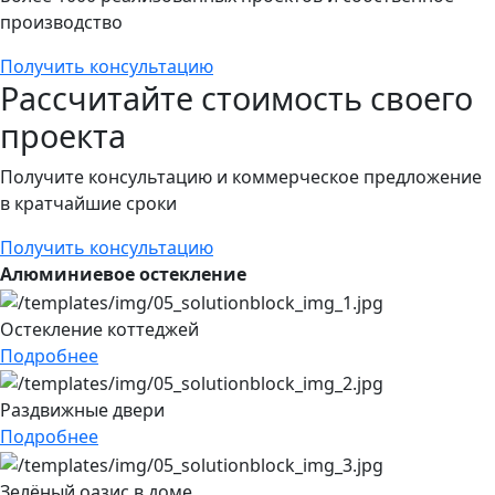
производство
Получить консультацию
Рассчитайте стоимость своего
проекта
Получите консультацию и коммерческое предложение
в кратчайшие сроки
Получить консультацию
Алюминиевое остекление
Остекление коттеджей
Подробнее
Раздвижные двери
Подробнее
Зелёный оазис в доме