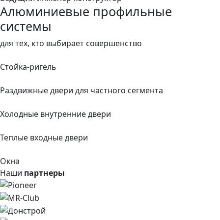
Алюминиевые профильные
системы
для тех, кто выбирает совершенство
Стойка-ригель
Раздвижные двери для частного сегмента
Холодные внутренние двери
Теплые входные двери
Окна
Наши
партнеры