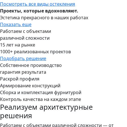
Посмотреть все виды остекления
Проекты, которые вдохновляют.
Эстетика прекрасного в наших работах
Показать еще
Работаем с объектами
различной сложности
15 лет на рынке
1000+ реализованных проектов
Подобрать решение
Собственное производство
гарантия результата
Раскрой профиля
Армирование конструкций
Сборка и комплектация фурнитурой
Контроль качества на каждом этапе
Реализуем архитектурные
решения
Работаем с объектами различной сложности — от