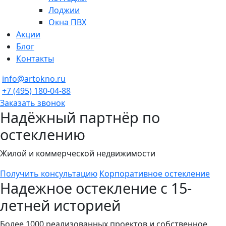
Лоджии
Окна ПВХ
Акции
Блог
Контакты
info@artokno.ru
+7 (495) 180-04-88
Заказать звонок
Надёжный партнёр по
остеклению
Жилой и коммерческой недвижимости
Получить консультацию
Корпоративное остекление
Надежное остекление с 15-
летней историей
Более 1000 реализованных проектов и собственное