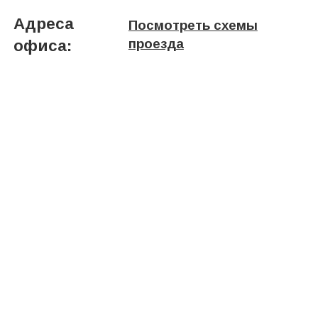
Адреса
Посмотреть схемы
проезда
офиса: