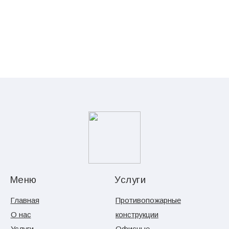
Меню
Услуги
Главная
Противопожарные
О нас
конструкции
Услуги
Офисные