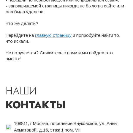
- запрашиваемой страницы никогда не было на сайте или
она была удалена
Что же делать?
Перейдите на
главную страницу
и попробуйте найти то,
что искали.
Не получается? Свяжитесь с нами и мы найдем это
вместе!
НАШИ
КОНТАКТЫ
108811, г Москва, поселение Внуковское, ул. Анны
Ахматовой, д.16, этаж 1 пом. VII