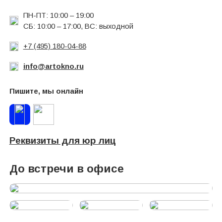
ПН-ПТ: 10:00 – 19:00
СБ: 10:00 – 17:00, ВС: выходной
+7 (495) 180-04-88
info@artokno.ru
Пишите, мы онлайн
Реквизиты для юр лиц
До встречи в офисе