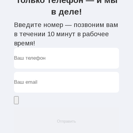
Только телефон — и мы
в деле!
Введите номер — позвоним вам
в течении 10 минут в рабочее
время!
Отправить