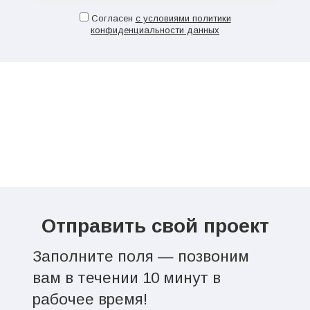
Cогласен
с условиями политики
конфиденциальности данных
Отправить свой проект
Заполните поля — позвоним
вам в течении 10 минут в
рабочее время!