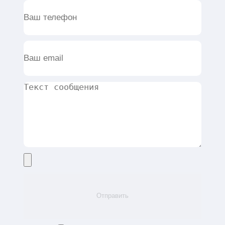
Отправить