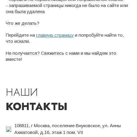
- запрашиваемой страницы никогда не было на сайте или
она была удалена
Что же делать?
Перейдите на
главную страницу
и попробуйте найти то,
что искали.
Не получается? Свяжитесь с нами и мы найдем это
вместе!
НАШИ
КОНТАКТЫ
108811, г Москва, поселение Внуковское, ул. Анны
Ахматовой, д.16, этаж 1 пом. VII