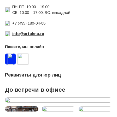
ПН-ПТ: 10:00 – 19:00
СБ: 10:00 – 17:00, ВС: выходной
+7 (495) 180-04-88
info@artokno.ru
Пишите, мы онлайн
Реквизиты для юр лиц
До встречи в офисе