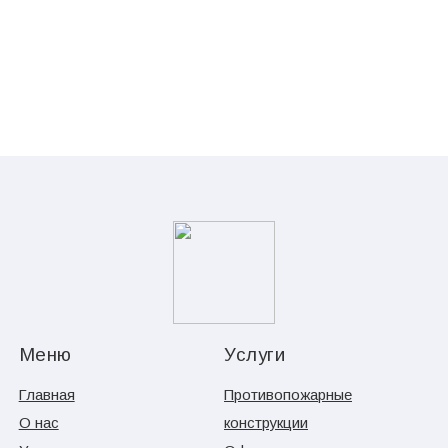
Меню
Услуги
Главная
Противопожарные
О нас
конструкции