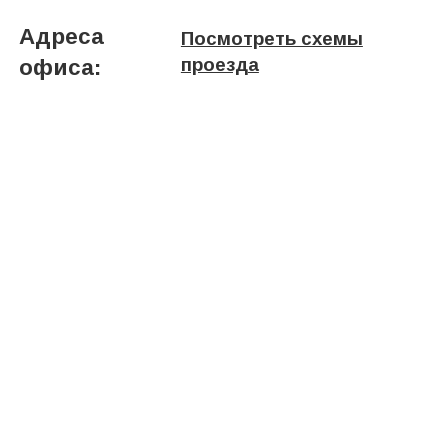
Адреса
Посмотреть схемы
проезда
офиса: