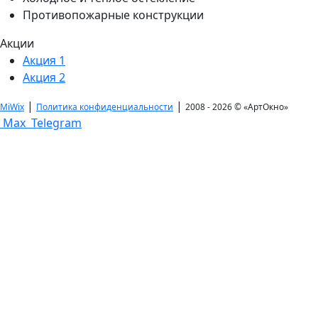
Противопожарные конструкции
Акции
Акция 1
Акция 2
|
|
MiWix
Политика конфиденциальности
2008 - 2026 © «АртОкно»
Max
Telegram