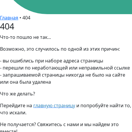
Главная
•
404
404
Что-то пошло не так...
Возможно, это случилось по одной из этих причин:
- вы ошиблись при наборе адреса страницы
- перешли по неработающей или неправильной ссылке
- запрашиваемой страницы никогда не было на сайте
или она была удалена
Что же делать?
Перейдите на
главную страницу
и попробуйте найти то,
что искали.
Не получается? Свяжитесь с нами и мы найдем это
вместе!