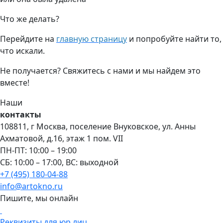
Что же делать?
Перейдите на
главную страницу
и попробуйте найти то,
что искали.
Не получается? Свяжитесь с нами и мы найдем это
вместе!
Наши
контакты
108811, г Москва, поселение Внуковское, ул. Анны
Ахматовой, д.16, этаж 1 пом. VII
ПН-ПТ: 10:00 – 19:00
СБ: 10:00 – 17:00, ВС: выходной
+7 (495) 180-04-88
info@artokno.ru
Пишите, мы онлайн
Реквизиты для юр лиц