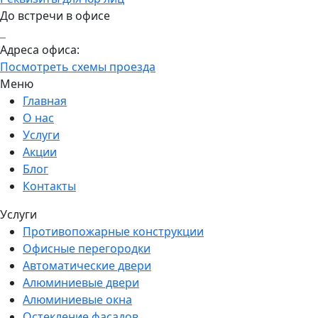
До встречи в офисе
Адреса офиса:
Посмотреть схемы проезда
Меню
Главная
О нас
Услуги
Акции
Блог
Контакты
Услуги
Противопожарные конструкции
Офисные перегородки
Автоматические двери
Алюминиевые двери
Алюминиевые окна
Остекление фасадов