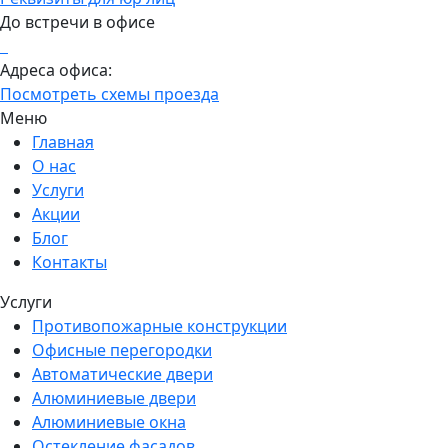
До встречи в офисе
Адреса офиса:
Посмотреть схемы проезда
Меню
Главная
О нас
Услуги
Акции
Блог
Контакты
Услуги
Противопожарные конструкции
Офисные перегородки
Автоматические двери
Алюминиевые двери
Алюминиевые окна
Остекление фасадов