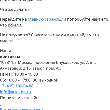
Что же делать?
Перейдите на
главную страницу
и попробуйте найти то,
что искали.
Не получается? Свяжитесь с нами и мы найдем это
вместе!
Наши
контакты
108811, г Москва, поселение Внуковское, ул. Анны
Ахматовой, д.16, этаж 1 пом. VII
ПН-ПТ: 10:00 – 19:00
СБ: 10:00 – 17:00, ВС: выходной
+7 (495) 180-04-88
info@artokno.ru
Пишите, мы онлайн
Реквизиты для юр лиц